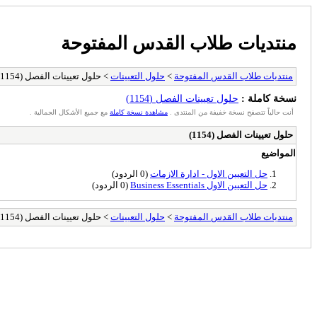
منتديات طلاب القدس المفتوحة
منتديات طلاب القدس المفتوحة
>
حلول التعيينات
> حلول تعيينات الفصل (1154)
نسخة كاملة :
حلول تعيينات الفصل (1154)
أنت حالياً تتصفح نسخة خفيفة من المنتدى .
مشاهدة نسخة كاملة
مع جميع الأشكال الجمالية .
حلول تعيينات الفصل (1154)
المواضيع
حل التعيين الاول - ادارة الازمات
(0 الردود)
حل التعيين الاول Business Essentials
(0 الردود)
منتديات طلاب القدس المفتوحة
>
حلول التعيينات
> حلول تعيينات الفصل (1154)