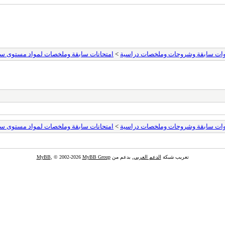
وات سابقة وشروحات وملخصات دراسية
>
امتحانات سابقة وملخصات لمواد مستوى سنة راب
وات سابقة وشروحات وملخصات دراسية
>
امتحانات سابقة وملخصات لمواد مستوى سنة راب
تعريب شبكة
الدعم العربي
, بدعم من
MyBB Group
, © 2002-2026
MyBB