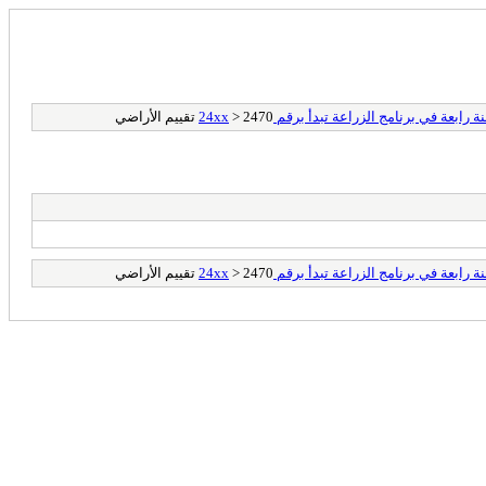
عة في برنامج الزراعة تبدأ برقم 24xx
> 2470 تقييم الأراضي
عة في برنامج الزراعة تبدأ برقم 24xx
> 2470 تقييم الأراضي