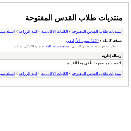
منتديات طلاب القدس المفتوحة
منتديات طلاب القدس المفتوحة
>
الكليات الاكاديمية
>
كلية الزراعة
>
اسئلة سن
نسخة كاملة :
2470 تقييم الأراضي
أنت حالياً تتصفح نسخة خفيفة من المنتدى .
مشاهدة نسخة كاملة
مع جميع الأشكال الجمالية .
رسالة إدارية
لا يوجد مواضيع حالياً في هذا القسم .
منتديات طلاب القدس المفتوحة
>
الكليات الاكاديمية
>
كلية الزراعة
>
اسئلة سن