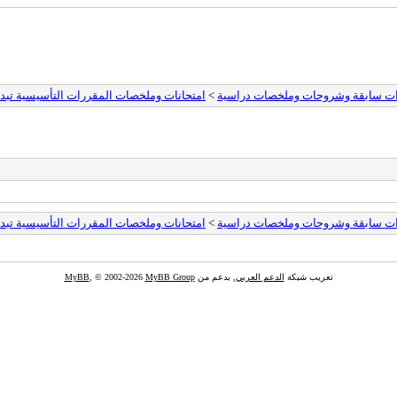
ات سابقة وشروحات وملخصات دراسية
>
امتحانات وملخصات المقررات التأسيسية تبدأ 
ات سابقة وشروحات وملخصات دراسية
>
امتحانات وملخصات المقررات التأسيسية تبدأ 
تعريب شبكة
الدعم العربي
, بدعم من
MyBB Group
, © 2002-2026
MyBB