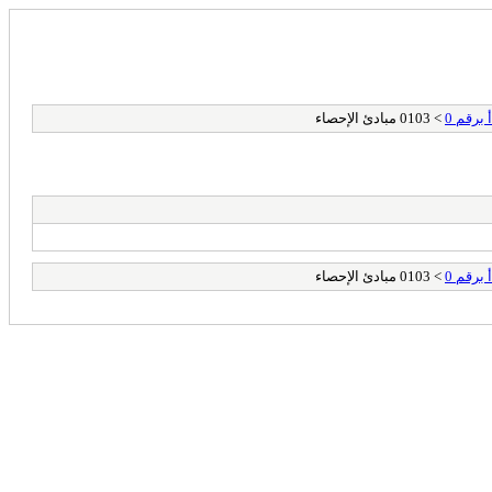
برقم 0
> 0103 مبادئ الإحصاء
برقم 0
> 0103 مبادئ الإحصاء