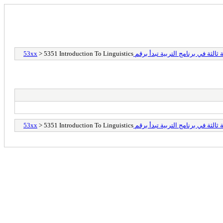
 في برنامج التربية تبدأ برقم 53xx
> 5351 Introduction To Linguistics
 في برنامج التربية تبدأ برقم 53xx
> 5351 Introduction To Linguistics