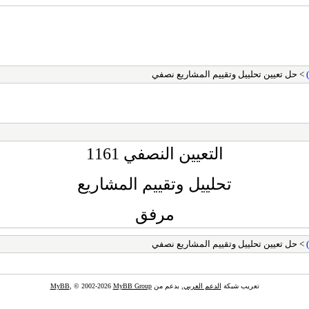
> حل تعيين تحلييل وتقييم المشاريع نصفي
التعيين النصفي 1161
تحلييل وتقييم المشاريع
مرفق
> حل تعيين تحلييل وتقييم المشاريع نصفي
تعريب شبكة
الدعم العربي
, بدعم من
MyBB Group
, © 2002-2026
MyBB