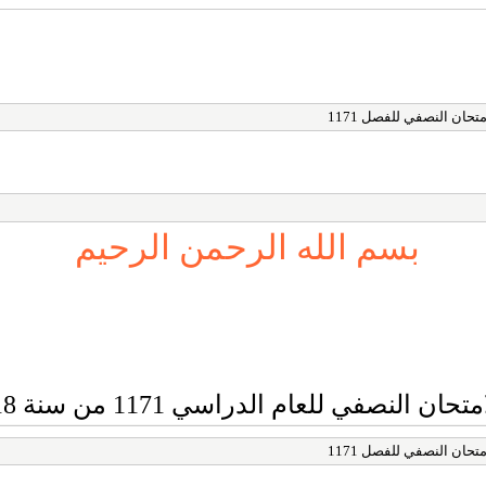
تحان النصفي للفصل 1171
بسم الله الرحمن الرحيم
ن النصفي للعام الدراسي 1171 من سنة 2017/2018
تحان النصفي للفصل 1171