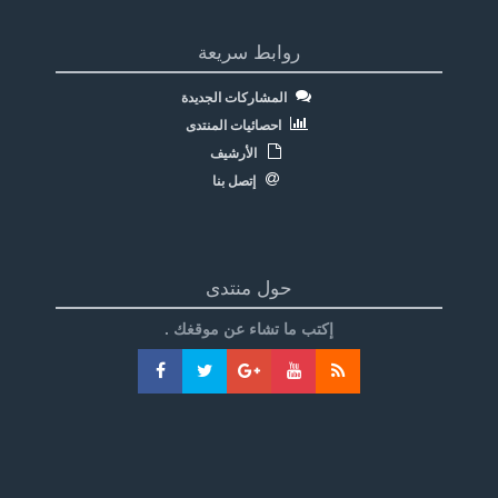
روابط سريعة
المشاركات الجديدة
احصائيات المنتدى
الأرشيف
إتصل بنا
حول منتدى
إكتب ما تشاء عن موقغك .