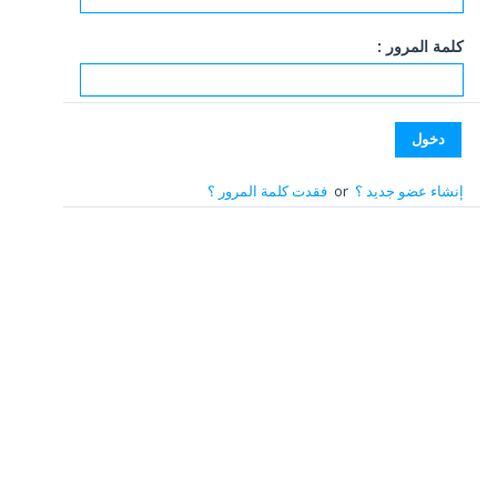
كلمة المرور :
إنشاء عضو جديد ؟
or
فقدت كلمة المرور ؟