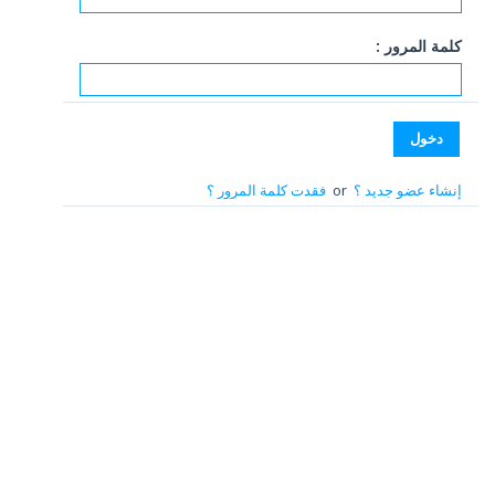
كلمة المرور :
إنشاء عضو جديد ؟
or
فقدت كلمة المرور ؟