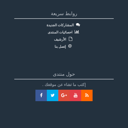
روابط سريعة
المشاركات الجديدة
احصائيات المنتدى
الأرشيف
إتصل بنا
حول منتدى
إكتب ما تشاء عن موقغك .