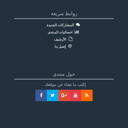
روابط سريعة
المشاركات الجديدة
احصائيات المنتدى
الأرشيف
إتصل بنا
حول منتدى
إكتب ما تشاء عن موقغك .