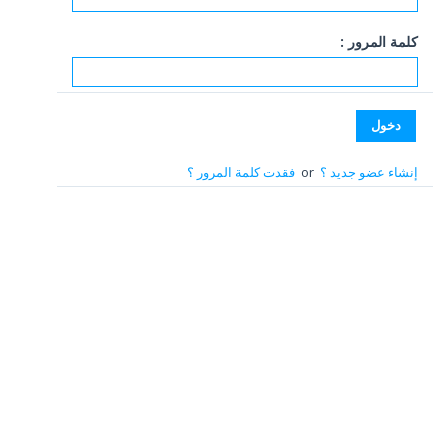
كلمة المرور :
إنشاء عضو جديد ؟
or
فقدت كلمة المرور ؟