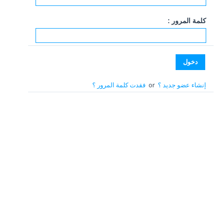
كلمة المرور :
إنشاء عضو جديد ؟
or
فقدت كلمة المرور ؟