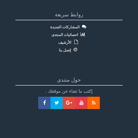
روابط سريعة
المشاركات الجديدة
احصائيات المنتدى
الأرشيف
إتصل بنا
حول منتدى
إكتب ما تشاء عن موقغك .