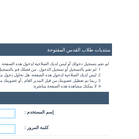
منتديات طلاب القدس المفتوحة
لم تقم بتسجيل دخولك أو ليس لديك الصلاحية لدخول هذه الصفحة. أو 
لم تقم بالتسجيل أو تسجيل الدخول . من فضلك قم بالتسجيل
ليس لديك الصلاحية لدخول هذه الصفحة. هل تحاول دخول مكان 
ربما تم تعطيل عضويتك من قبل المدير العام , أو عضويتك ماز
لا يمكنك مشاهدة هذه الصفحة مباشرة.
إسم المستخدم :
كلمة المرور :