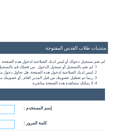
منتديات طلاب القدس المفتوحة
لم تقم بتسجيل دخولك أو ليس لديك الصلاحية لدخول هذه الصفحة. أو 
لم تقم بالتسجيل أو تسجيل الدخول . من فضلك قم بالتسجيل
ليس لديك الصلاحية لدخول هذه الصفحة. هل تحاول دخول مكان 
ربما تم تعطيل عضويتك من قبل المدير العام , أو عضويتك ماز
لا يمكنك مشاهدة هذه الصفحة مباشرة.
إسم المستخدم :
كلمة المرور :