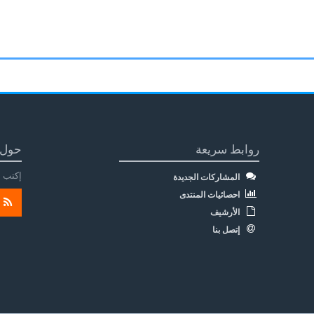
روابط سريعة
حول 
إكتب م
المشاركات الجديدة
احصائيات المنتدى
الأرشيف
إتصل بنا