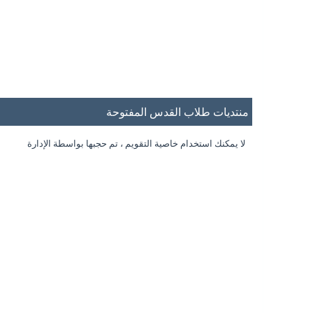
منتديات طلاب القدس المفتوحة
لا يمكنك استخدام خاصية التقويم ، تم حجبها بواسطة الإدارة