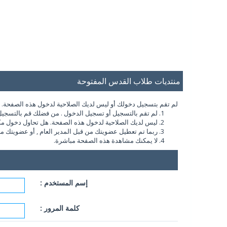
منتديات طلاب القدس المفتوحة
لم تقم بتسجيل دخولك أو ليس لديك الصلاحية لدخول هذه الصفحة. أو 
لم تقم بالتسجيل أو تسجيل الدخول . من فضلك قم بالتسجيل
ليس لديك الصلاحية لدخول هذه الصفحة. هل تحاول دخول مكان 
ربما تم تعطيل عضويتك من قبل المدير العام , أو عضويتك ماز
لا يمكنك مشاهدة هذه الصفحة مباشرة.
إسم المستخدم :
كلمة المرور :