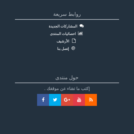
روابط سريعة
المشاركات الجديدة
احصائيات المنتدى
الأرشيف
إتصل بنا
حول منتدى
إكتب ما تشاء عن موقغك .