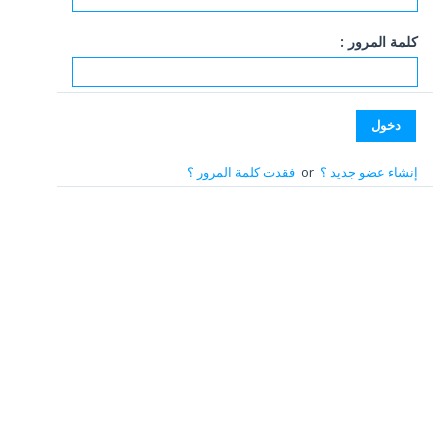
كلمة المرور :
إنشاء عضو جديد ؟
or
فقدت كلمة المرور ؟