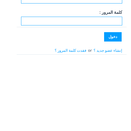
كلمة المرور :
إنشاء عضو جديد ؟
or
فقدت كلمة المرور ؟