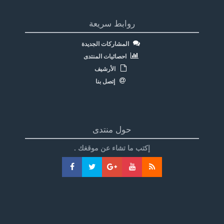
روابط سريعة
المشاركات الجديدة
احصائيات المنتدى
الأرشيف
إتصل بنا
حول منتدى
إكتب ما تشاء عن موقغك .