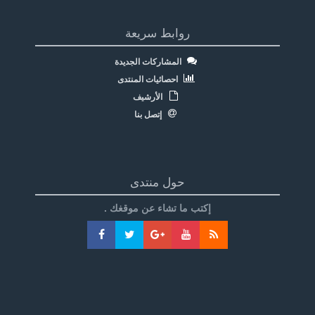
روابط سريعة
المشاركات الجديدة
احصائيات المنتدى
الأرشيف
إتصل بنا
حول منتدى
إكتب ما تشاء عن موقغك .