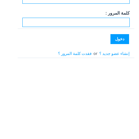
كلمة المرور :
إنشاء عضو جديد ؟
or
فقدت كلمة المرور ؟