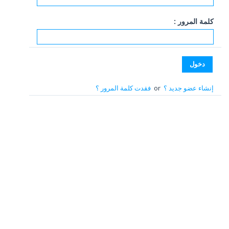
كلمة المرور :
إنشاء عضو جديد ؟
or
فقدت كلمة المرور ؟