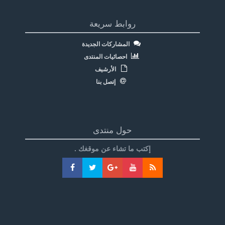
روابط سريعة
المشاركات الجديدة
احصائيات المنتدى
الأرشيف
إتصل بنا
حول منتدى
إكتب ما تشاء عن موقغك .