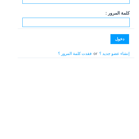
كلمة المرور :
إنشاء عضو جديد ؟
or
فقدت كلمة المرور ؟