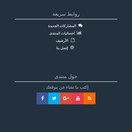
روابط سريعة
المشاركات الجديدة
احصائيات المنتدى
الأرشيف
إتصل بنا
حول منتدى
إكتب ما تشاء عن موقغك .