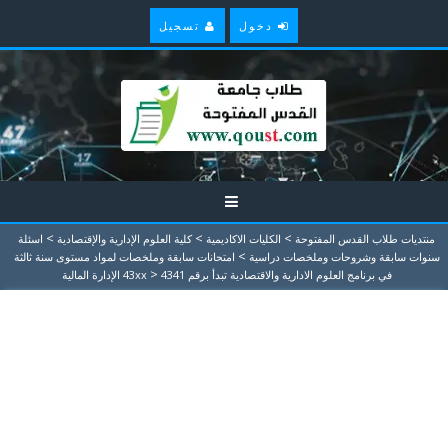
دخول
تسجيل
>
>
>
منتديات طلاب القدس المفتوحة
الكليات الاكاديمية
كلية العلوم الإدارية والإقتصادية
اسئلة
>
سنوات سابقة وشروحات وملخصات دراسية
امتحانات سابقة وملخصات لمواد مستوى سنة ثالثة
>
في برنامج العلوم الادارية والاقتصادية تبدأ برقم 43xx
4341 الإدارة المالية