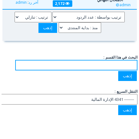
آخر رد
:
admin
2,172
admin
البحث في هذا القسم :
التنقل السريع :