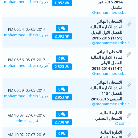
2014 2015 غير
آخر رد
:
mohammed.i.sbeih
1,952
مكتمل
mohammed.i.sbeih
الامتحان النهائي
لمادة الادارة المالية
0
05-05-2017, 06:54 PM
للفصل الاول البديل
آخر رد
:
mohammed.i.sbeih
2,392
(1151) 2015 2016
mohammed.i.sbeih
الامتحان النهائي
لمادة الادارة المالية
0
05-05-2017, 06:56 PM
للفصل الاولى
آخر رد
:
mohammed.i.sbeih
2,523
(1141) 2014 2015
mohammed.i.sbeih
الامتحان النهائي
لمادة الادارة المالية
0
05-05-2017, 06:59 PM
للفصل 1154
آخر رد
:
mohammed.i.sbeih
2,853
الصيفي 2015 2016
mohammed.i.sbeih
الادارة المالية
0
27-07-2016, 10:07 AM
الامتحان النصفي
آخر رد
:
admin
2,738
admin
الادارة المالية
0
27-07-2016, 10:07 AM
الامتحان النهائي