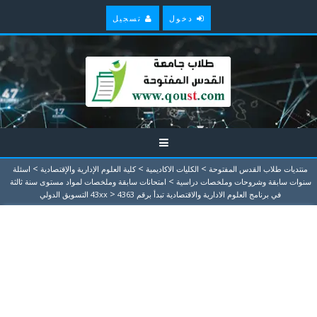
دخول
تسجيل
>
>
>
منتديات طلاب القدس المفتوحة
الكليات الاكاديمية
كلية العلوم الإدارية والإقتصادية
اسئلة
>
سنوات سابقة وشروحات وملخصات دراسية
امتحانات سابقة وملخصات لمواد مستوى سنة ثالثة
>
في برنامج العلوم الادارية والاقتصادية تبدأ برقم 43xx
4363 التسويق الدولي