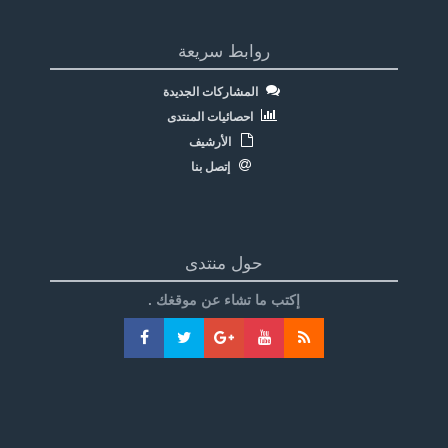
روابط سريعة
المشاركات الجديدة
احصائيات المنتدى
الأرشيف
إتصل بنا
حول منتدى
إكتب ما تشاء عن موقغك .