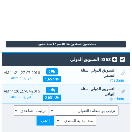
مستخدمون يتصفحون هذا القسم : 1 ضيف/ضيوف
4363 التسويق الدولي
التسويق الدولي اسئلة
0
27-07-2016, 11:21 AM
النصفي
آخر رد
:
admin
1,657
admin
التسويق الدولي اسئلة
0
27-07-2016, 11:20 AM
النهائي
آخر رد
:
admin
2,031
admin