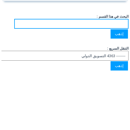
البحث في هذا القسم :
التنقل السريع :