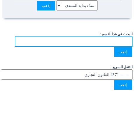
البحث في هذا القسم :
التنقل السريع :