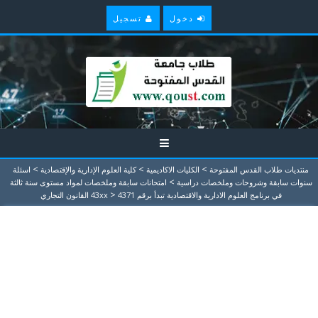
دخول
تسجيل
>
>
>
منتديات طلاب القدس المفتوحة
الكليات الاكاديمية
كلية العلوم الإدارية والإقتصادية
اسئلة
>
سنوات سابقة وشروحات وملخصات دراسية
امتحانات سابقة وملخصات لمواد مستوى سنة ثالثة
>
في برنامج العلوم الادارية والاقتصادية تبدأ برقم 43xx
4371 القانون التجاري