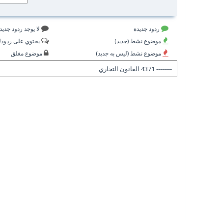
ردود جديدة
لا يوجد ردود جديد
موضوع نشط (جديد)
يحتوي على ردود
موضوع نشط (ليس به جديد)
موضوع مغلق