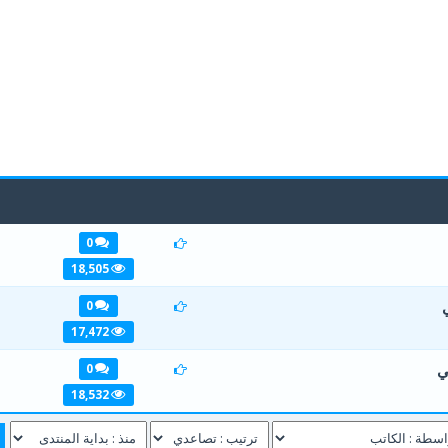
0
1
2
3
4
18,505
0
1
2
3
4
17,472
ي
0
1
2
3
4
18,532