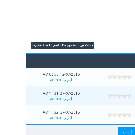
مستخدمون يتصفحون هذا القسم : 1 ضيف/ضيوف
12-07-2016, 08:50 AM
آخر رد
:
admin
27-07-2016, 11:31 AM
آخر رد
:
admin
27-07-2016, 11:32 AM
آخر رد
:
admin