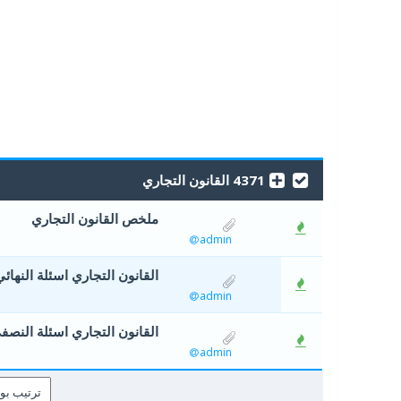
4371 القانون التجاري
ملخص القانون التجاري
0 أصوات - 0 من معدل 5 أصوات
5
admin
القانون التجاري اسئلة النهائي
0 أصوات - 0 من معدل 5 أصوات
5
admin
القانون التجاري اسئلة النصف
0 أصوات - 0 من معدل 5 أصوات
5
admin