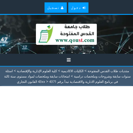
دخول
تسجيل
>
>
>
منتديات طلاب القدس المفتوحة
الكليات الاكاديمية
كلية العلوم الإدارية والإقتصادية
اسئلة
>
سنوات سابقة وشروحات وملخصات دراسية
امتحانات سابقة وملخصات لمواد مستوى سنة ثالثة
>
في برنامج العلوم الادارية والاقتصادية تبدأ برقم 43xx
4371 القانون التجاري