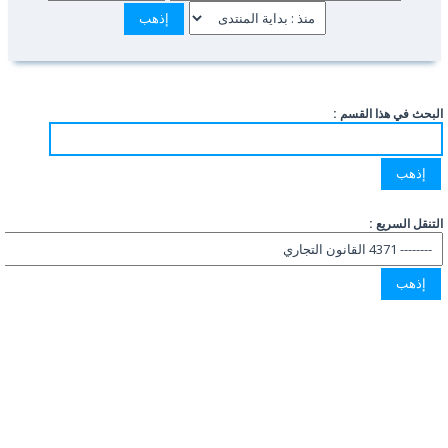
البحث في هذا القسم :
التنقل السريع :