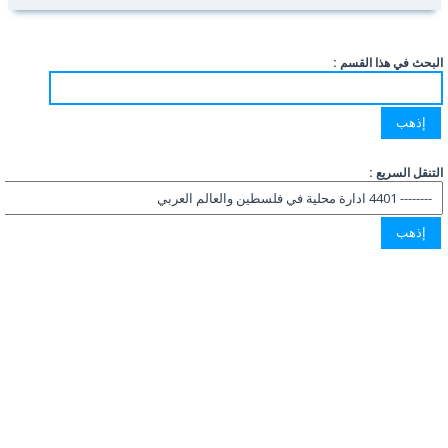
البحث في هذا القسم :
التنقل السريع :