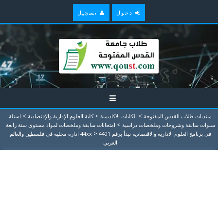
دخول
تسجيل
>
>
>
منتديات طلاب القدس المفتوحة
الكليات الاكاديمية
كلية العلوم الإدارية والإقتصادية
اسئلة
>
سنوات سابقة وشروحات وملخصات دراسية
امتحانات سابقة وملخصات لمواد مستوى سنة رابعة
>
في برنامج العلوم الادارية والاقتصادية تبدأ برقم 44xx
4401 ادارة محلية في فلسطين والعالم
العربي