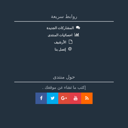
روابط سريعة
المشاركات الجديدة
احصائيات المنتدى
الأرشيف
إتصل بنا
حول منتدى
إكتب ما تشاء عن موقغك .