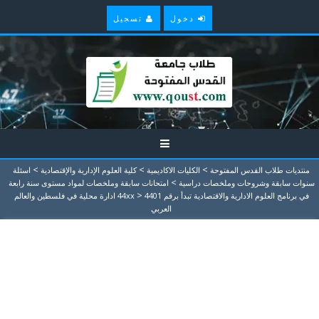
دخول
تسجيل
>
>
>
منتديات طلاب القدس المفتوحة
الكليات الاكاديمية
كلية العلوم الإدارية والإقتصادية
اسئلة
>
سنوات سابقة وشروحات وملخصات دراسية
امتحانات سابقة وملخصات لمواد مستوى سنة رابعة
>
في برنامج العلوم الادارية والاقتصادية تبدأ برقم 44xx
4401 ادارة محلية في فلسطين والعالم
العربي