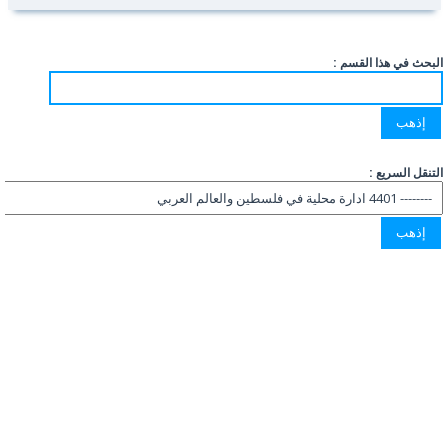
البحث في هذا القسم :
التنقل السريع :