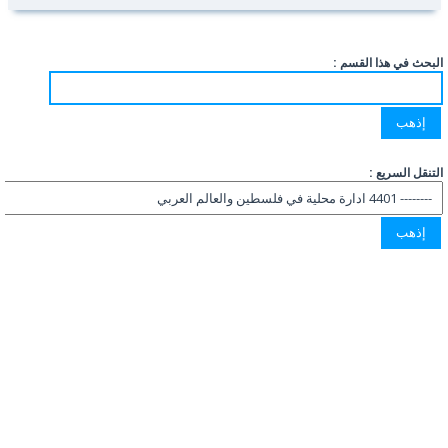
البحث في هذا القسم :
التنقل السريع :