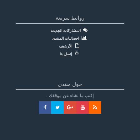
روابط سريعة
المشاركات الجديدة
احصائيات المنتدى
الأرشيف
إتصل بنا
حول منتدى
إكتب ما تشاء عن موقغك .