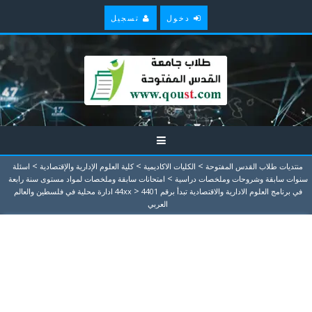
دخول
تسجيل
>
>
>
منتديات طلاب القدس المفتوحة
الكليات الاكاديمية
كلية العلوم الإدارية والإقتصادية
اسئلة
>
سنوات سابقة وشروحات وملخصات دراسية
امتحانات سابقة وملخصات لمواد مستوى سنة رابعة
>
في برنامج العلوم الادارية والاقتصادية تبدأ برقم 44xx
4401 ادارة محلية في فلسطين والعالم
العربي