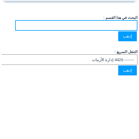
البحث في هذا القسم :
التنقل السريع :