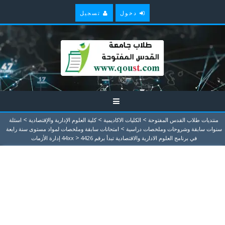
دخول
تسجيل
>
>
>
منتديات طلاب القدس المفتوحة
الكليات الاكاديمية
كلية العلوم الإدارية والإقتصادية
اسئلة
>
سنوات سابقة وشروحات وملخصات دراسية
امتحانات سابقة وملخصات لمواد مستوى سنة رابعة
>
في برنامج العلوم الادارية والاقتصادية تبدأ برقم 44xx
4426 إدارة الأزمات