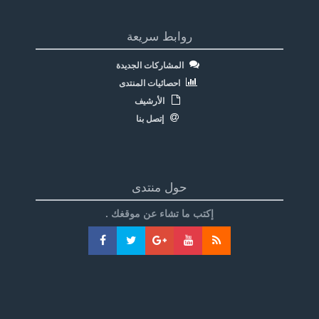
روابط سريعة
المشاركات الجديدة
احصائيات المنتدى
الأرشيف
إتصل بنا
حول منتدى
إكتب ما تشاء عن موقغك .