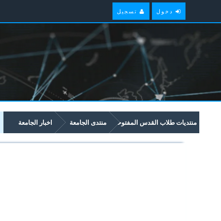
دخول
تسجيل
منتديات طلاب القدس المفتوحة
منتدى الجامعة
اخبار الجامعة