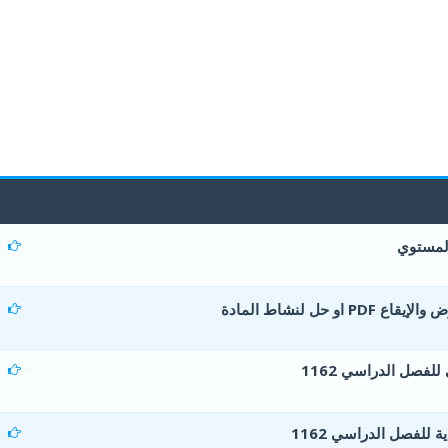
المستوي
0 أصوات - 0 من معدل 5 أصوات
5
4
3
2
1
و حل لنشاط المادة
0 أصوات - 0 من معدل 5 أصوات
5
4
3
2
1
لفصل الدراسي 1162
1 أصوات - 5 من معدل 5 أصوات
5
4
3
2
1
ة للفصل الدراسي 1162
1 أصوات - 5 من معدل 5 أصوات
5
4
3
2
1