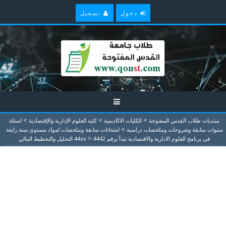
دخول
تسجيل
>
>
>
منتديات طلاب القدس المفتوحة
الكليات الاكاديمية
كلية العلوم الإدارية والإقتصادية
اسئلة
>
سنوات سابقة وشروحات وملخصات دراسية
امتحانات سابقة وملخصات لمواد مستوى سنة رابعة
>
في برنامج العلوم الادارية والاقتصادية تبدأ برقم 44xx
4442 التحليل والتخطيط المالي