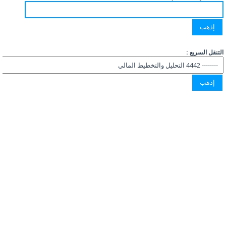
التنقل السريع :