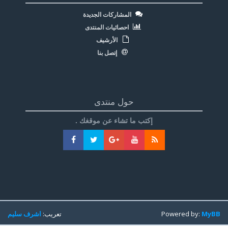
المشاركات الجديدة
احصائيات المنتدى
الأرشيف
إتصل بنا
حول منتدى
إكتب ما تشاء عن موقغك .
MyBB
Powered by:
تعريب:
اشرف سليم