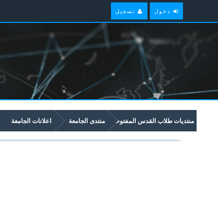
دخول
تسجيل
منتديات طلاب القدس المفتوحة
منتدى الجامعة
اعلانات الجامعة