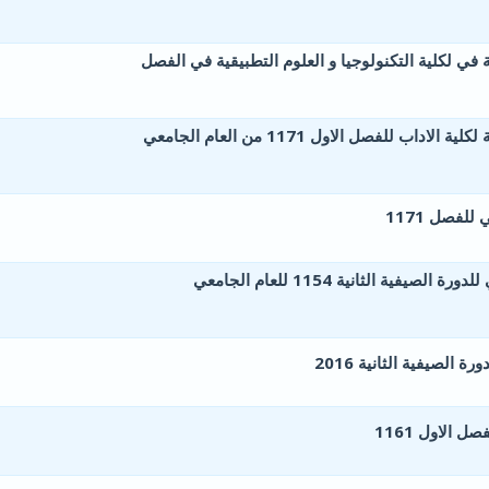
2 أصوات - 3 من معدل 5 أصوات
5
4
3
2
1
ة في لكلية التكنولوجيا و العلوم التطبيقية في الفصل
1 أصوات - 1 من معدل 5 أصوات
5
4
3
2
1
المادة العلمية المطلوبة لكلية الاداب للفصل الاول 1171 من العام الجامعي
1 أصوات - 1 من معدل 5 أصوات
5
4
3
2
1
لفصل 1171
0 أصوات - 0 من معدل 5 أصوات
5
4
3
2
1
برنامج الامتحان النهائي للدورة الصيفية الثانية 1154 للعام الجامعي
0 أصوات - 0 من معدل 5 أصوات
5
4
3
2
1
 الصيفية الثانية 2016
0 أصوات - 0 من معدل 5 أصوات
5
4
3
2
1
 الاول 1161
0 أصوات - 0 من معدل 5 أصوات
5
4
3
2
1