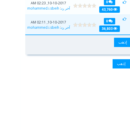
0
10-10-2017, 02:23 AM
آخر رد
:
mohammed.i.sbeih
43,760
0
10-10-2017, 02:11 AM
آخر رد
:
mohammed.i.sbeih
36,803