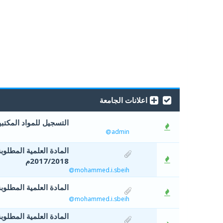
اعلانات الجامعة
التسجيل للمواد المكتبي
admin
2017/2018م
mohammed.i.sbeih
المادة العلمية المطلوبة 
mohammed.i.sbeih
المادة العلمية المطلوبة