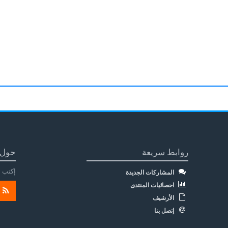
روابط سريعة
حول 
إكتب م
المشاركات الجديدة
احصائيات المنتدى
الأرشيف
إتصل بنا