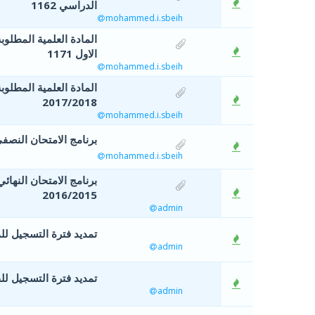
الدراسي 1162
mohammed.i.sbeih
المادة العلمية المطلوب
الاول 1171
mohammed.i.sbeih
2017/2018
mohammed.i.sbeih
برنامج الامتحان النصفي ل
mohammed.i.sbeih
2016/2015
admin
تمديد فترة التسجيل للدورة
admin
تمديد فترة التسجيل للفصل
admin