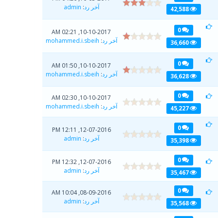
آخر رد
:
admin
42,588
0
10-10-2017, 02:21 AM
آخر رد
:
mohammed.i.sbeih
36,660
0
10-10-2017, 01:50 AM
آخر رد
:
mohammed.i.sbeih
36,628
0
10-10-2017, 02:30 AM
آخر رد
:
mohammed.i.sbeih
45,227
0
12-07-2016, 12:11 PM
آخر رد
:
admin
35,398
0
12-07-2016, 12:32 PM
آخر رد
:
admin
35,467
0
08-09-2016, 10:04 AM
آخر رد
:
admin
35,568