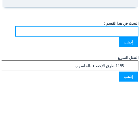
البحث في هذا القسم :
التنقل السريع :