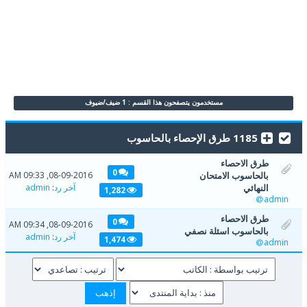
مستخدمون يتصفحون هذا القسم : 1 ضيف/ضيوف
1185 طرق الإحصاء بالحاسوب
طرق الاحصاء
0
بالحاسوب الامتحان
08-09-2016, 09:33 AM
النهائي
آخر رد
:
admin
1,282
admin
طرق الاحصاء
0
08-09-2016, 09:34 AM
بالحاسوب اسئلة نصفي
آخر رد
:
admin
1,474
admin