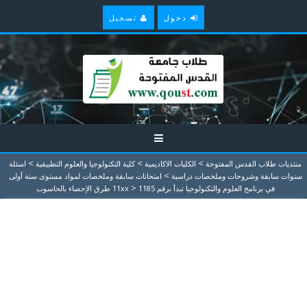
دخول
تسجيل
>
>
>
منتديات طلاب القدس المفتوحة
الكليات الاكاديمية
كلية التكنولوجيا والعلوم التطبيقية
اسئلة
>
سنوات سابقة وشروحات وملخصات دراسية
امتحانات سابقة وملخصات لمواد مستوى سنة أولى
>
في برنامج العلوم والتكنولوجيا تبدأ برقم 11xx
1185 طرق الإحصاء بالحاسوب