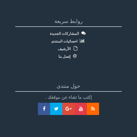
روابط سريعة
المشاركات الجديدة
احصائيات المنتدى
الأرشيف
إتصل بنا
حول منتدى
إكتب ما تشاء عن موقغك .