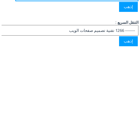
التنقل السريع :