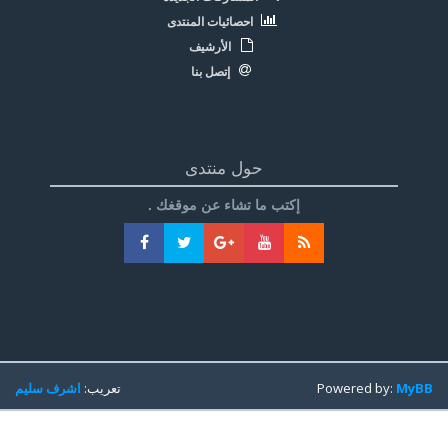
احصائيات المنتدى
الأرشيف
إتصل بنا
حول منتدى
إكتب ما تشاء عن موقغك .
MyBB
Powered by:
تعريب:
اشرف سليم