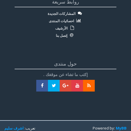
روابط سريعة
المشاركات الجديدة
احصائيات المنتدى
الأرشيف
إتصل بنا
حول منتدى
إكتب ما تشاء عن موقغك .
MyBB
Powered by:
تعريب:
اشرف سليم