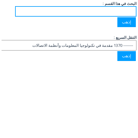
البحث في هذا القسم :
التنقل السريع :