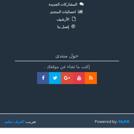
المشاركات الجديدة
احصائيات المنتدى
الأرشيف
إتصل بنا
حول منتدى
إكتب ما تشاء عن موقغك .
MyBB
Powered by:
تعريب:
اشرف سليم