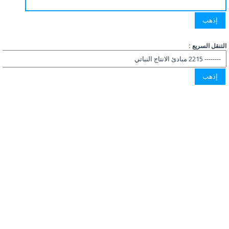
التنقل السريع :