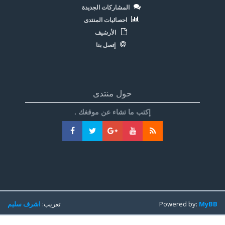
المشاركات الجديدة
احصائيات المنتدى
الأرشيف
إتصل بنا
حول منتدى
إكتب ما تشاء عن موقغك .
MyBB
Powered by:
تعريب:
اشرف سليم