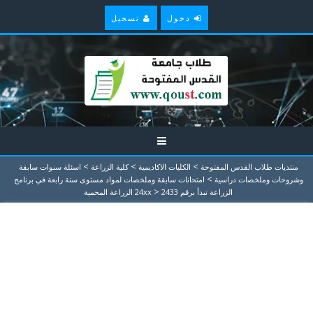
دخول
تسجيل
>
>
>
منتديات طلاب القدس المفتوحة
الكليات الاكاديمية
كلية الزراعة
اسئلة سنوات سابقة
>
وشروحات وملخصات دراسية
امتحانات سابقة وملخصات لمواد مستوى سنة رابعة في برنامج
>
الزراعة تبدأ برقم 24xx
2433 الزراعة المحمية