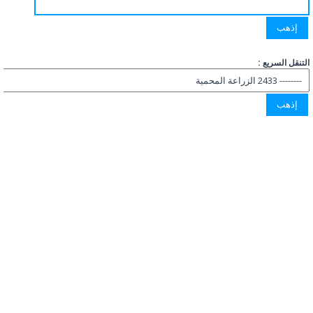
التنقل السريع :