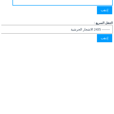
التنقل السريع :