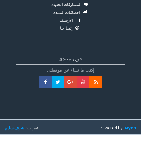
المشاركات الجديدة
احصائيات المنتدى
الأرشيف
إتصل بنا
حول منتدى
إكتب ما تشاء عن موقغك .
MyBB
Powered by:
تعريب:
اشرف سليم