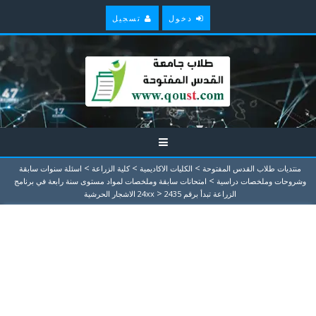
دخول
تسجيل
>
>
>
منتديات طلاب القدس المفتوحة
الكليات الاكاديمية
كلية الزراعة
اسئلة سنوات سابقة
>
وشروحات وملخصات دراسية
امتحانات سابقة وملخصات لمواد مستوى سنة رابعة في برنامج
>
الزراعة تبدأ برقم 24xx
2435 الاشجار الحرشية