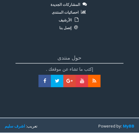
المشاركات الجديدة
احصائيات المنتدى
الأرشيف
إتصل بنا
حول منتدى
إكتب ما تشاء عن موقغك .
MyBB
Powered by:
تعريب:
اشرف سليم