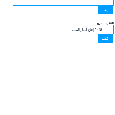
التنقل السريع :