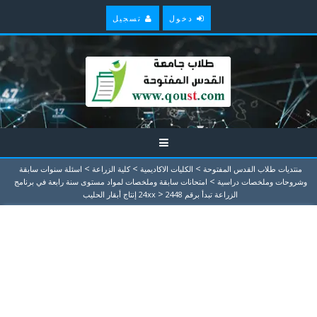
دخول
تسجيل
>
>
>
منتديات طلاب القدس المفتوحة
الكليات الاكاديمية
كلية الزراعة
اسئلة سنوات سابقة
>
وشروحات وملخصات دراسية
امتحانات سابقة وملخصات لمواد مستوى سنة رابعة في برنامج
>
الزراعة تبدأ برقم 24xx
2448 إنتاج أبقار الحليب