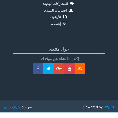
المشاركات الجديدة
احصائيات المنتدى
الأرشيف
إتصل بنا
حول منتدى
إكتب ما تشاء عن موقغك .
MyBB
Powered by:
تعريب:
اشرف سليم