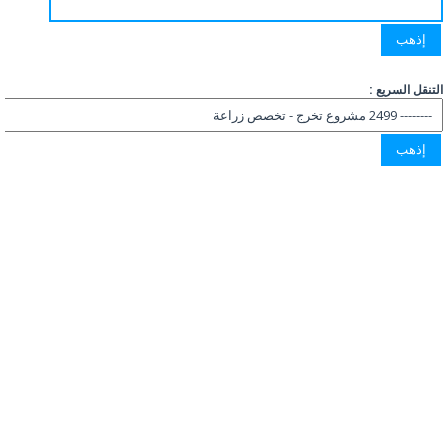
التنقل السريع :