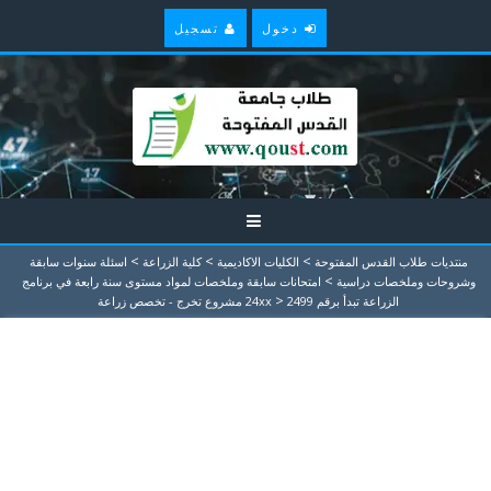
دخول
تسجيل
>
>
>
منتديات طلاب القدس المفتوحة
الكليات الاكاديمية
كلية الزراعة
اسئلة سنوات سابقة
>
وشروحات وملخصات دراسية
امتحانات سابقة وملخصات لمواد مستوى سنة رابعة في برنامج
>
الزراعة تبدأ برقم 24xx
2499 مشروع تخرج - تخصص زراعة