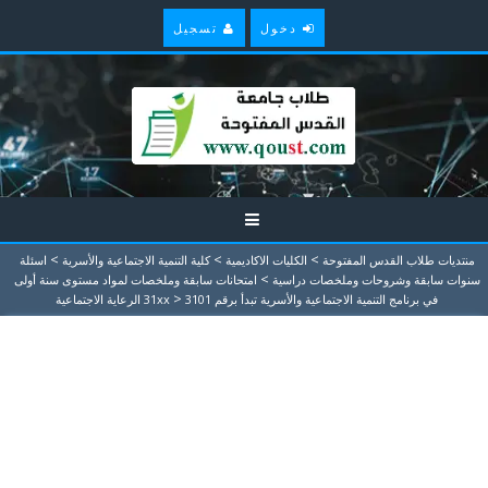
دخول
تسجيل
>
>
>
منتديات طلاب القدس المفتوحة
الكليات الاكاديمية
كلية التنمية الاجتماعية والأسرية
اسئلة
>
سنوات سابقة وشروحات وملخصات دراسية
امتحانات سابقة وملخصات لمواد مستوى سنة أولى
>
في برنامج التنمية الاجتماعية والأسرية تبدأ برقم 31xx
3101 الرعاية الاجتماعية