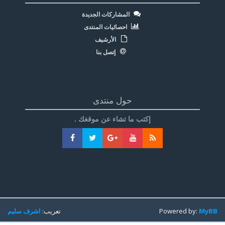
المشاركات الجديدة
احصائيات المنتدى
الأرشيف
إتصل بنا
حول منتدى
إكتب ما تشاء عن موقغك .
MyBB
Powered by:
تعريب:
اشرف سليم