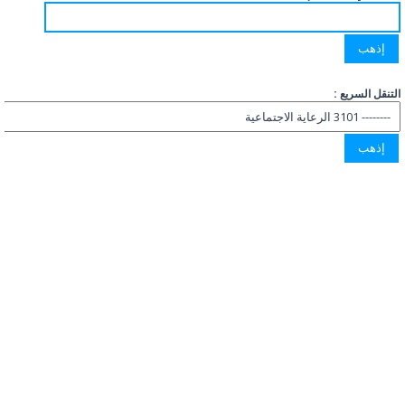
التنقل السريع :