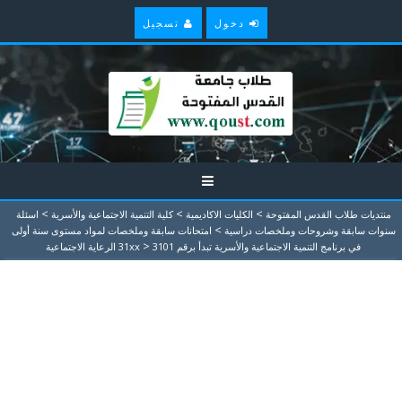
دخول
تسجيل
>
>
>
منتديات طلاب القدس المفتوحة
الكليات الاكاديمية
كلية التنمية الاجتماعية والأسرية
اسئلة
>
سنوات سابقة وشروحات وملخصات دراسية
امتحانات سابقة وملخصات لمواد مستوى سنة أولى
>
في برنامج التنمية الاجتماعية والأسرية تبدأ برقم 31xx
3101 الرعاية الاجتماعية