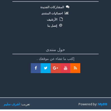
المشاركات الجديدة
احصائيات المنتدى
الأرشيف
إتصل بنا
حول منتدى
إكتب ما تشاء عن موقغك .
MyBB
Powered by:
تعريب:
اشرف سليم