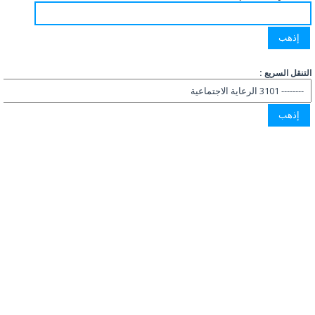
التنقل السريع :