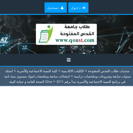
دخول
تسجيل
>
>
>
منتديات طلاب القدس المفتوحة
الكليات الاكاديمية
كلية التنمية الاجتماعية والأسرية
اسئلة
>
سنوات سابقة وشروحات وملخصات دراسية
امتحانات سابقة وملخصات لمواد مستوى سنة ثانية
>
في برنامج التنمية الاجتماعية والأسرية تبدأ برقم 32xx
3211 الصحة العامة و حماية البيئة