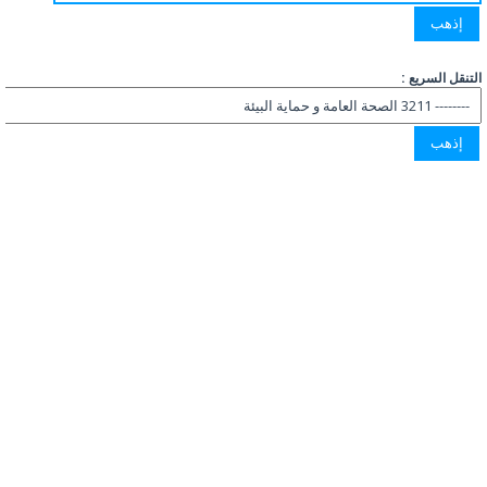
التنقل السريع :