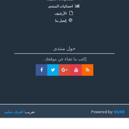
احصائيات المنتدى
الأرشيف
إتصل بنا
حول منتدى
إكتب ما تشاء عن موقغك .
MyBB
Powered by:
تعريب:
اشرف سليم