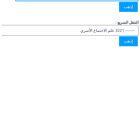
التنقل السريع :