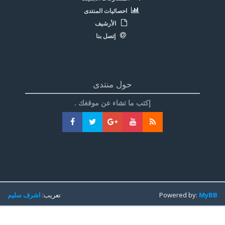
احصائيات المنتدى
الأرشيف
إتصل بنا
حول منتدى
إكتب ما تشاء عن موقغك .
MyBB
Powered by:
تعريب:
اشرف سليم