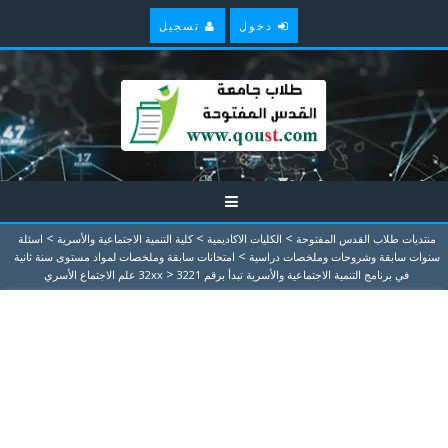
دخول
تسجيل
>
>
>
منتديات طلاب القدس المفتوحة
الكليات الاكاديمية
كلية التنمية الاجتماعية والأسرية
اسئلة
>
سنوات سابقة وشروحات وملخصات دراسية
امتحانات سابقة وملخصات لمواد مستوى سنة ثانية
>
في برنامج التنمية الاجتماعية والأسرية تبدأ برقم 32xx
3221 علم الاجتماع الأسري