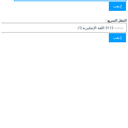
التنقل السريع :