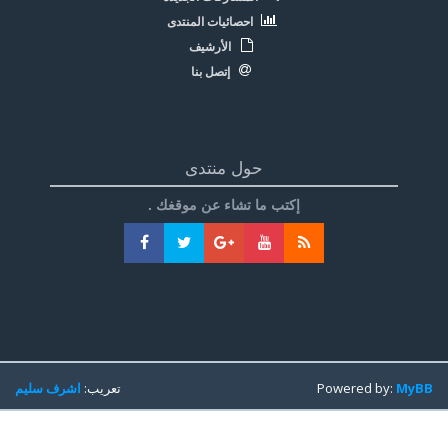
احصائيات المنتدى
الأرشيف
إتصل بنا
حول منتدى
إكتب ما تشاء عن موقغك .
MyBB
Powered by:
تعريب:
اشرف سليم