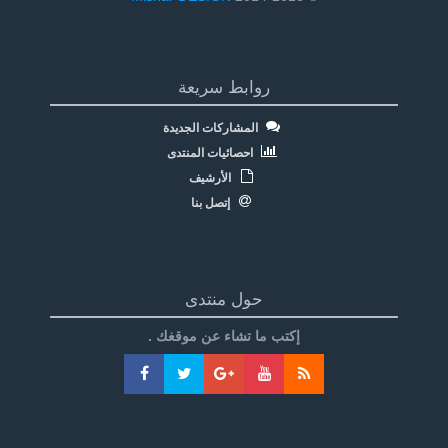
روابط سريعة
المشاركات الجديدة
احصائيات المنتدى
الأرشيف
إتصل بنا
حول منتدى
إكتب ما تشاء عن موقغك .