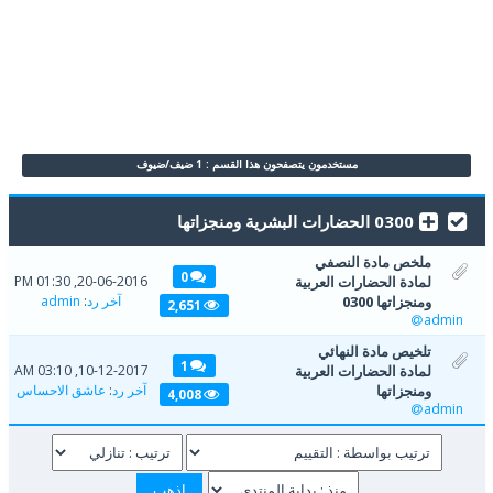
مستخدمون يتصفحون هذا القسم : 1 ضيف/ضيوف
0300 الحضارات البشرية ومنجزاتها
ملخص مادة النصفي
0
لمادة الحضارات العربية
20-06-2016, 01:30 PM
ومنجزاتها 0300
آخر رد
:
admin
2,651
admin
تلخيص مادة النهائي
1
لمادة الحضارات العربية
10-12-2017, 03:10 AM
ومنجزاتها
آخر رد
:
عاشق الاحساس
4,008
admin