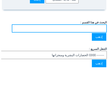
البحث في هذا القسم :
التنقل السريع :