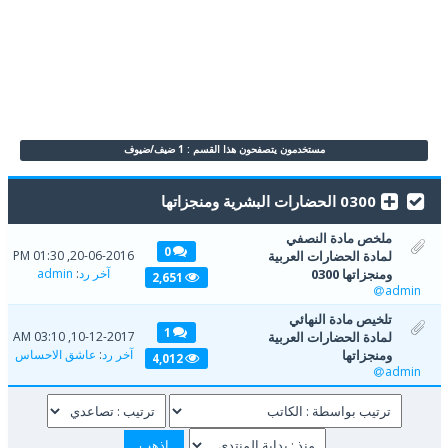
مستخدمون يتصفحون هذا القسم : 1 ضيف/ضيوف
0300 الحضارات البشرية ومنجزاتها
ملخص مادة النصفي
0
لمادة الحضارات العربية
20-06-2016, 01:30 PM
ومنجزاتها 0300
آخر رد
:
admin
2,651
admin
تلخيص مادة النهائي
1
لمادة الحضارات العربية
10-12-2017, 03:10 AM
ومنجزاتها
آخر رد
:
عاشق الاحساس
4,012
admin