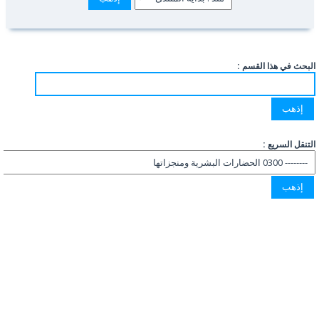
البحث في هذا القسم :
التنقل السريع :