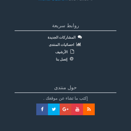
روابط سريعة
المشاركات الجديدة
احصائيات المنتدى
الأرشيف
إتصل بنا
حول منتدى
إكتب ما تشاء عن موقغك .