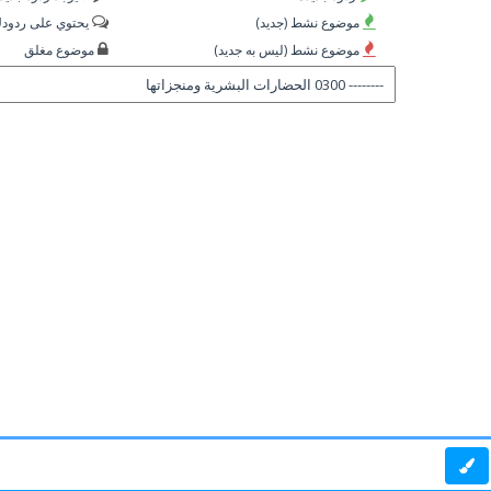
موضوع نشط (جديد)
يحتوي على ردود
موضوع نشط (ليس به جديد)
موضوع مغلق