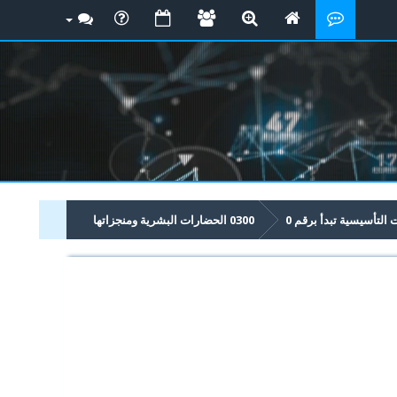
لتأسيسية تبدأ برقم 0
0300 الحضارات البشرية ومنجزاتها