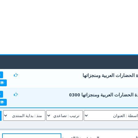
 الحضارات العربية ومنجزاتها
0 أصوات - 0 من معدل 5 أصوات
5
4
3
2
1
حضارات العربية ومنجزاتها 0300
0 أصوات - 0 من معدل 5 أصوات
5
4
3
2
1
ة