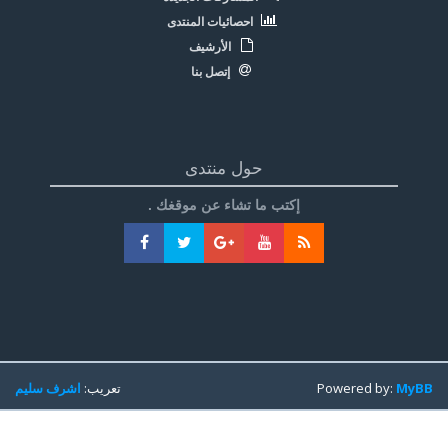
احصائيات المنتدى
الأرشيف
إتصل بنا
حول منتدى
إكتب ما تشاء عن موقغك .
MyBB
Powered by:
تعريب:
اشرف سليم