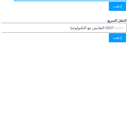
التنقل السريع :