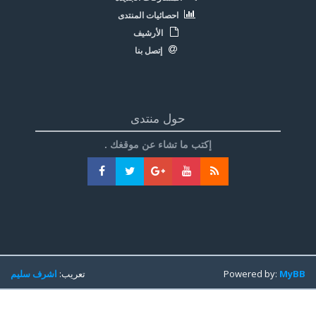
احصائيات المنتدى
الأرشيف
إتصل بنا
حول منتدى
إكتب ما تشاء عن موقغك .
MyBB
Powered by:
تعريب:
اشرف سليم