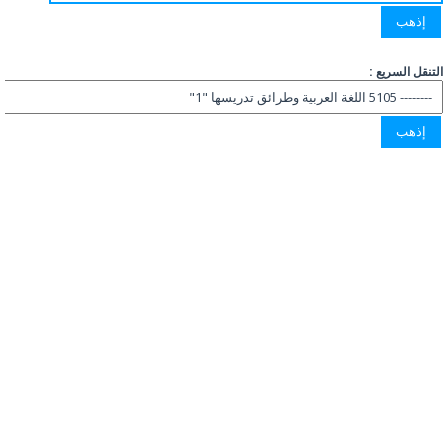
التنقل السريع :