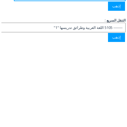
التنقل السريع :