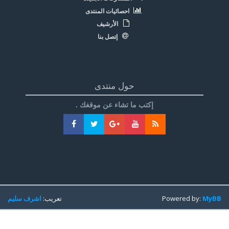
احصائيات المنتدى
الأرشيف
إتصل بنا
حول منتدى
إكتب ما تشاء عن موقغك .
MyBB
Powered by:
تعريب:
اشرف سليم